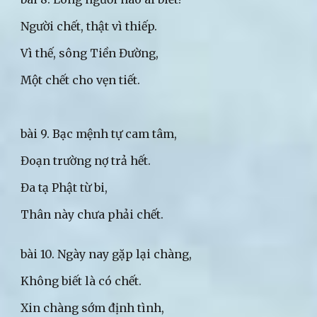
Người chết, thật vì thiếp.
Vì thế, sông Tiền Đường,
Một chết cho vẹn tiết.
bài 9. Bạc mệnh tự cam tâm,
Đoạn trường nợ trả hết.
Đa tạ Phật từ bi,
Thân này chưa phải chết.
bài 10. Ngày nay gặp lại chàng,
Không biết là có chết.
Xin chàng sớm định tình,