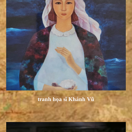
tranh họa sĩ Khánh Vũ