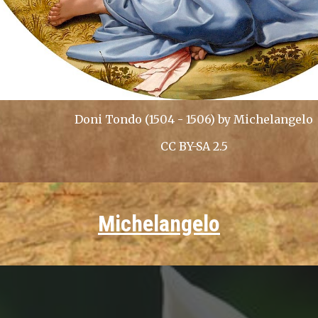
Doni
Tondo (1504 - 1506) by Michelangelo
CC BY-SA 2.5
Michelangelo