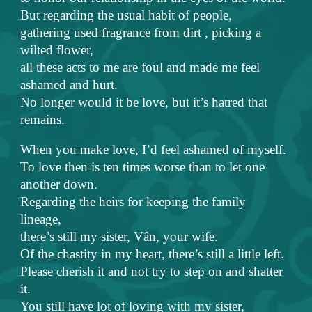
But regarding the usual habit of people,
gathering used fragrance from dirt , picking a
wilted flower,
all these acts to me are foul and made me feel
ashamed and hurt.
No longer would it be love, but it’s hatred that
remains.
When you make love, I’d feel ashamed of myself.
To love then is ten times worse than to let one
another down.
Regarding the heirs for keeping the family
lineage,
there’s still my sister, Vân, your wife.
Of the chastity in my heart, there’s still a little left.
Please cherish it and not try to step on and shatter
it.
You still have lot of loving with my sister,