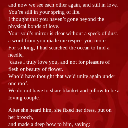
and now we see each other again, and still in love.
You’re still in your spring of life.
I thought that you haven’t gone beyond the
physical bonds of love.
Your soul’s mirror is clear without a speck of dust.
a word from you made me respect you more.
For so long, I had searched the ocean to find a
needle,
‘cause I truly love you, and not for pleasure of
flesh or beauty of flower.
Who’d have thought that we’d unite again under
one roof.
We do not have to share blanket and pillow to be a
loving couple.
After she heard him, she fixed her dress, put on
her brooch,
and made a deep bow to him, saying: