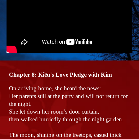
Chapter 8: Kiều
's Love Pledge with Kim
On arriving home, she heard the news:
Her parents still at the party and will not return for
the night.
She let down her room’s door curtain,
then walked hurriedly through the night garden.
The moon, shining on the treetops, casted thick